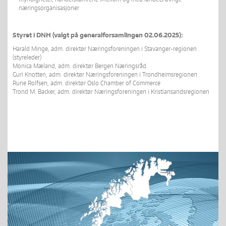
næringsorganisasjoner
Styret i DNH (valgt på generalforsamlingen 02.06.2025):
Harald Minge, adm. direktør Næringsforeningen i Stavanger-regionen
(styreleder)
Monica Mæland, adm. direktør Bergen Næringsråd
Guri Knotten, adm. direktør Næringsforeningen i Trondheimsregionen
Rune Rolfsen, adm. direktør Oslo Chamber of Commerce
Trond M. Backer, adm. direktør Næringsforeningen i Kristiansandsregionen